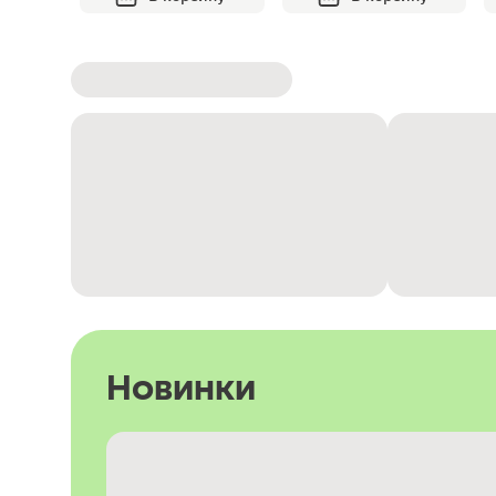
Новинки