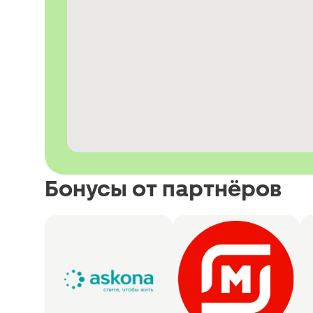
Бонусы от партнёров