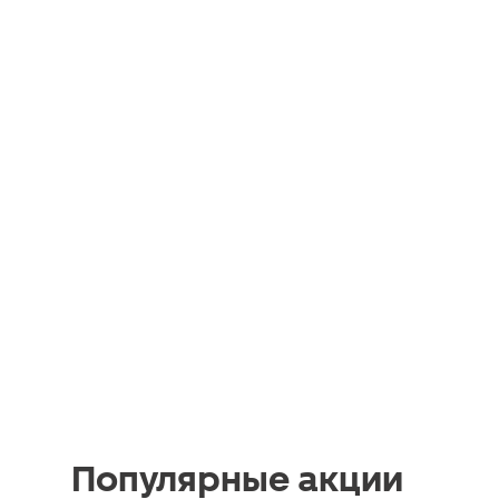
Популярные акции