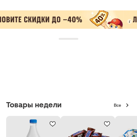
Товары недели
Все