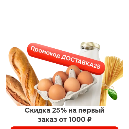
Скидка 25% на первый
заказ от 1000 ₽