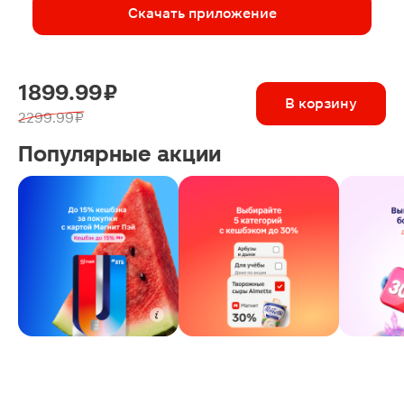
Скачать приложение
1899.99 ₽
В корзину
2299.99 ₽
Популярные акции