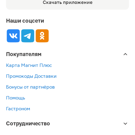
Скачать приложение
Наши соцсети
Покупателям
Карта Магнит Плюс
Промокоды Доставки
Бонусы от партнёров
Помощь
Гастроном
Сотрудничество