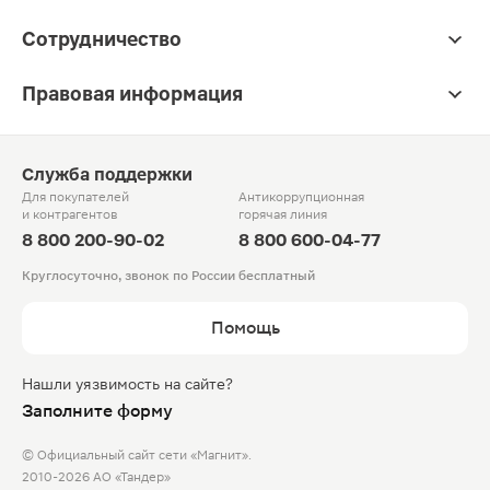
Сотрудничество
Правовая информация
Служба поддержки
Для покупателей
Антикоррупционная
и контрагентов
горячая линия
8 800 200-90-02
8 800 600-04-77
Круглосуточно, звонок по России бесплатный
Помощь
Нашли уязвимость на сайте?
Заполните форму
© Официальный сайт сети «Магнит».
2010-2026 АО «Тандер»