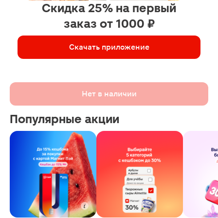
Скидка 25% на первый
заказ от 1000 ₽
Скачать приложение
Нет в наличии
Популярные акции