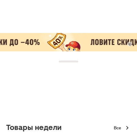
Товары недели
Все