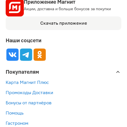
Приложение Магнит
Акции, доставка и больше бонусов за покупки
Скачать приложение
Наши соцсети
Покупателям
Карта Магнит Плюс
Промокоды Доставки
Бонусы от партнёров
Помощь
Гастроном