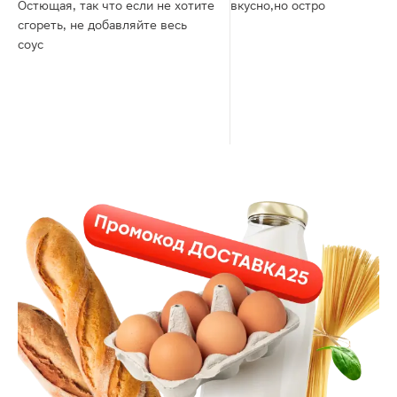
Остющая, так что если не хотите
вкусно,но остро
сгореть, не добавляйте весь
соус