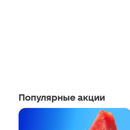
Популярные акции