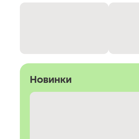
Новинки