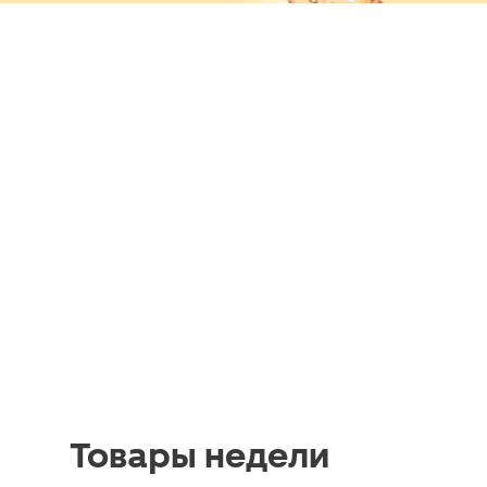
Товары недели