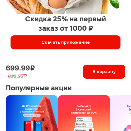
Скидка 25% на первый
заказ от 1000 ₽
Скачать приложение
699.99 ₽
В корзину
1099.99 ₽
Популярные акции