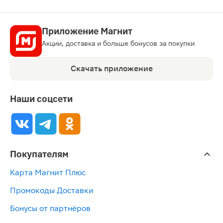
Приложение Магнит
Акции, доставка и больше бонусов за покупки
Скачать приложение
Наши соцсети
Покупателям
Карта Магнит Плюс
Промокоды Доставки
Бонусы от партнёров