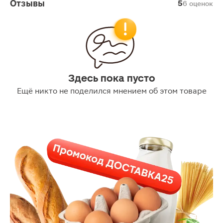
Отзывы
5
6 оценок
Здесь пока пусто
Ещё никто не поделился мнением об этом товаре