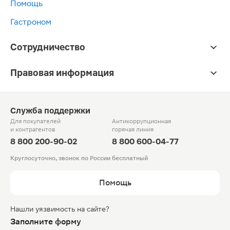
Помощь
Гастроном
Сотрудничество
Правовая информация
Служба поддержки
Для покупателей
Антикоррупционная
и контрагентов
горячая линия
8 800 200-90-02
8 800 600-04-77
Круглосуточно, звонок по России бесплатный
Помощь
Нашли уязвимость на сайте?
Заполните форму