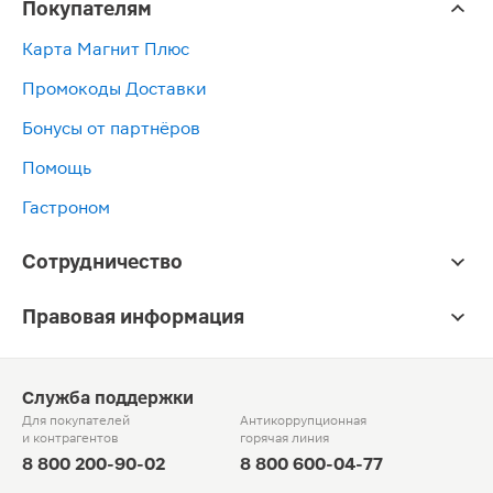
Покупателям
Карта Магнит Плюс
Промокоды Доставки
Бонусы от партнёров
Помощь
Гастроном
Сотрудничество
Правовая информация
Служба поддержки
Для покупателей
Антикоррупционная
и контрагентов
горячая линия
8 800 200-90-02
8 800 600-04-77