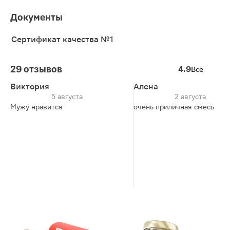
Документы
Сертификат качества №1
29 отзывов
4.9
Все
Виктория
Алена
5 августа
2 августа
Мужу нравится
очень приличная смесь