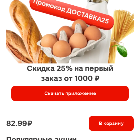
Скидка 25% на первый
заказ от 1000 ₽
Скачать приложение
82.99 ₽
В корзину
Популярные акции