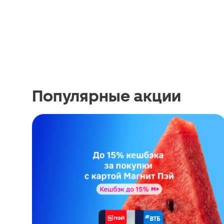
Популярные акции