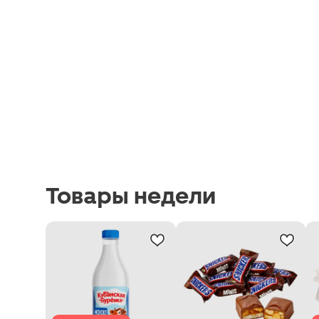
Товары недели