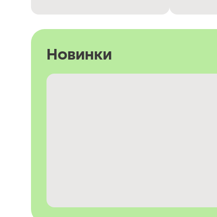
Новинки