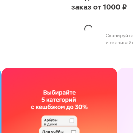
заказ от 1000 ₽
Сканируйте
и скачивай