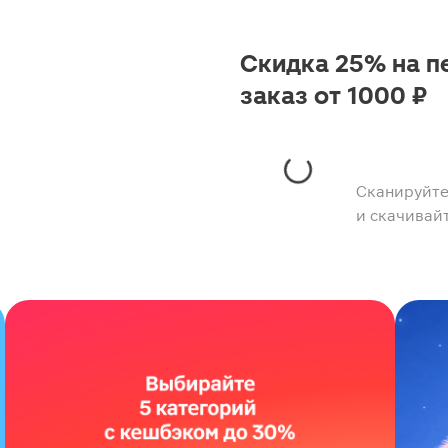
Скидка 25% на п
заказ от 1000 ₽
Сканируйте
и скачивай