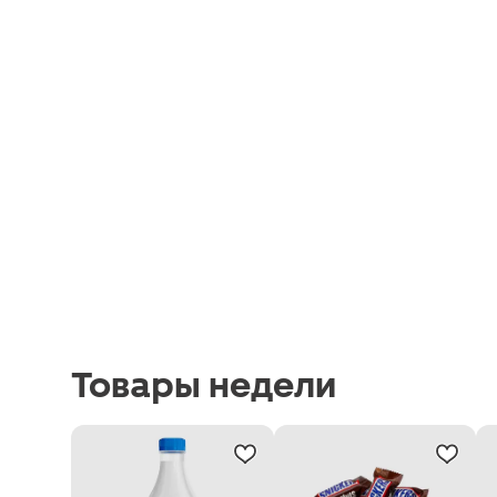
Товары недели