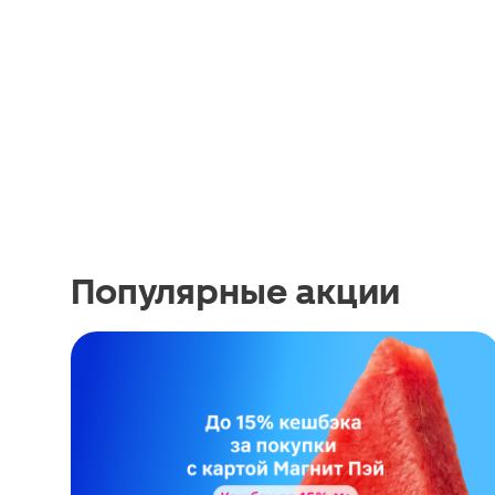
Популярные акции