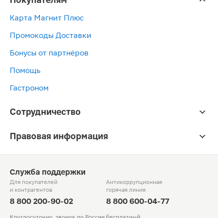
Карта Магнит Плюс
Промокоды Доставки
Бонусы от партнёров
Помощь
Гастроном
Сотрудничество
Правовая информация
Служба поддержки
Для покупателей
Антикоррупционная
и контрагентов
горячая линия
8 800 200-90-02
8 800 600-04-77
Круглосуточно, звонок по России бесплатный