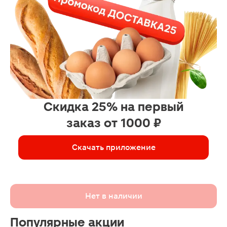
Скидка 25% на первый
заказ от 1000 ₽
Скачать приложение
Нет в наличии
Популярные акции