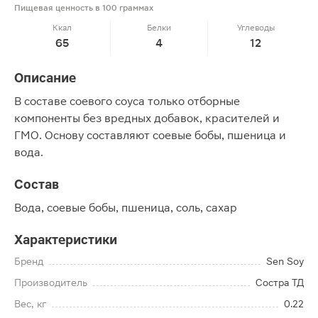
Пищевая ценность в 100 граммах
Ккал
Белки
Углеводы
65
4
12
Описание
В составе соевого соуса только отборные
компоненты без вредных добавок, красителей и
ГМО. Основу составляют соевые бобы, пшеница и
вода.
Состав
Вода, соевые бобы, пшеница, соль, сахар
Характеристики
Бренд
Sen Soy
Производитель
Состра ТД
Вес, кг
0.22