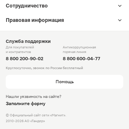
Сотрудничество
Правовая информация
Служба поддержки
Для покупателей
Антикоррупционная
и контрагентов
горячая линия
8 800 200-90-02
8 800 600-04-77
Круглосуточно, звонок по России бесплатный
Помощь
Нашли уязвимость на сайте?
Заполните форму
© Официальный сайт сети «Магнит».
2010-2026 АО «Тандер»