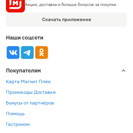
Акции, доставка и больше бонусов за покупки
Скачать приложение
Наши соцсети
Покупателям
Карта Магнит Плюс
Промокоды Доставки
Бонусы от партнёров
Помощь
Гастроном