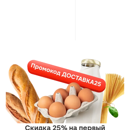
Скидка 25% на первый