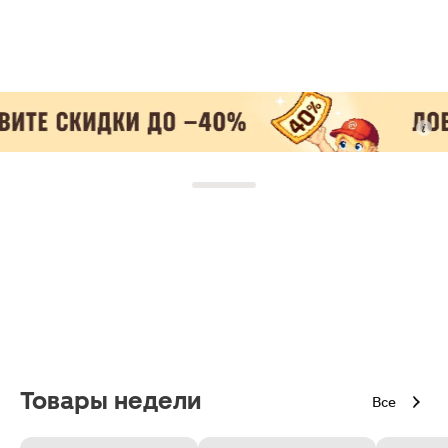
Товары недели
Все