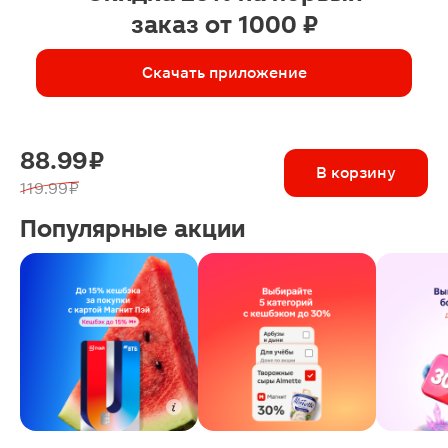
заказ от 1000 ₽
Скачать приложение
88.99 ₽
В корзину
119.99 ₽
Популярные акции