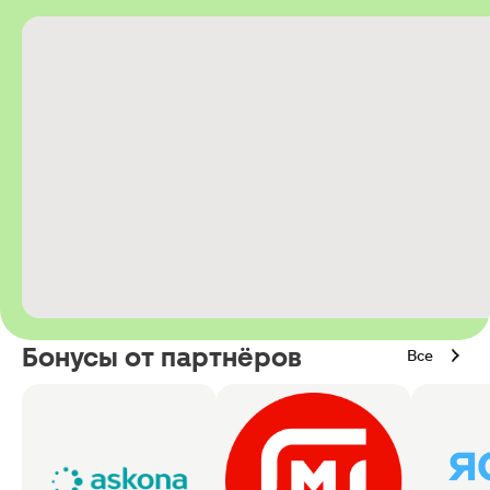
Бонусы от партнёров
Все