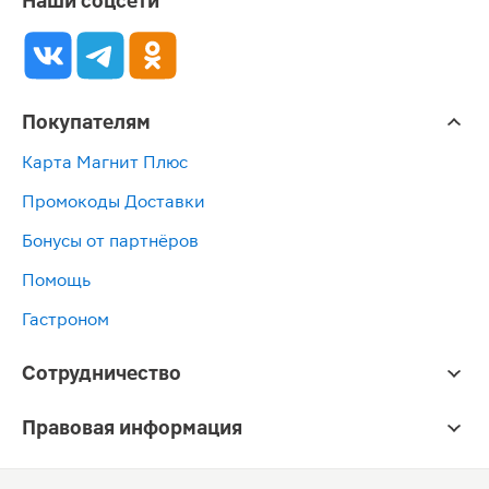
Наши соцсети
Покупателям
Карта Магнит Плюс
Промокоды Доставки
Бонусы от партнёров
Помощь
Гастроном
Сотрудничество
Правовая информация