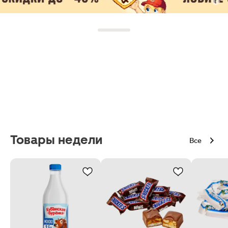
Товары недели
Все