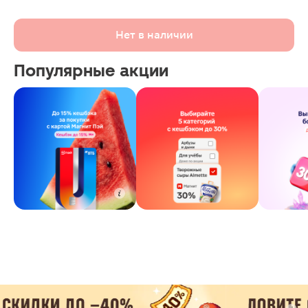
Нет в наличии
Популярные акции