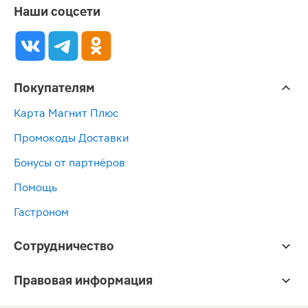
Наши соцсети
Покупателям
Карта Магнит Плюс
Промокоды Доставки
Бонусы от партнёров
Помощь
Гастроном
Сотрудничество
Правовая информация