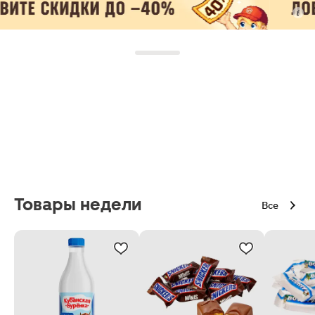
Товары недели
Все