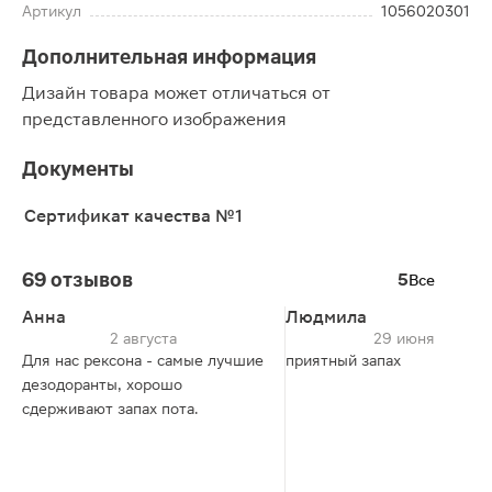
Артикул
1056020301
Дополнительная информация
Дизайн товара может отличаться от
представленного изображения
Документы
Сертификат качества №1
69 отзывов
5
Все
Анна
Людмила
2 августа
29 июня
Для нас рексона - самые лучшие
приятный запах
дезодоранты, хорошо
сдерживают запах пота.