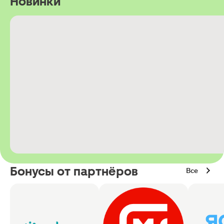
Новинки
Бонусы от партнёров
Все