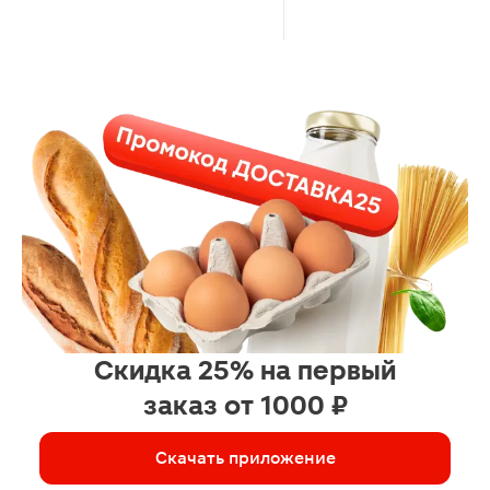
Скидка 25% на первый
заказ от 1000 ₽
Скачать приложение