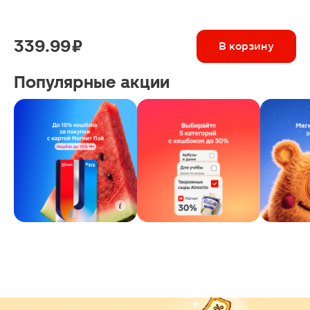
339.99 ₽
В корзину
Популярные акции