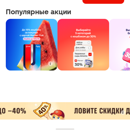
Популярные акции