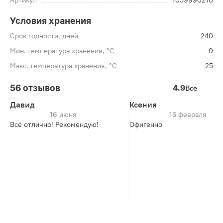
Артикул
1059990210
Условия хранения
Срок годности, дней
240
Мин. температура хранения, °C
0
Макс. температура хранения, °C
25
56 отзывов
4.9
Все
Давид
Ксения
16 июня
13 февраля
Всё отлично! Рекомендую!
Офигенно