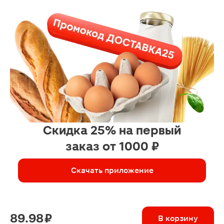
Скидка 25% на первый
заказ от 1000 ₽
Скачать приложение
89.98 ₽
В корзину