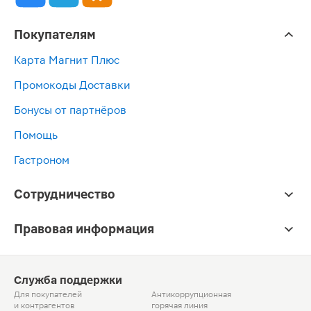
Покупателям
Карта Магнит Плюс
Промокоды Доставки
Бонусы от партнёров
Помощь
Гастроном
Сотрудничество
Правовая информация
Служба поддержки
Для покупателей
Антикоррупционная
и контрагентов
горячая линия