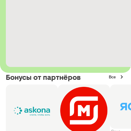
Бонусы от партнёров
Все