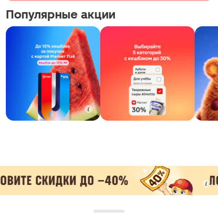
Популярные акции