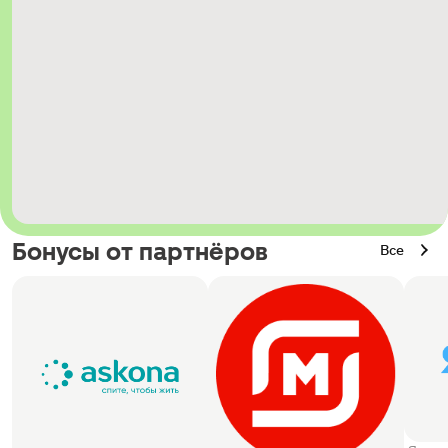
Бонусы от партнёров
Все