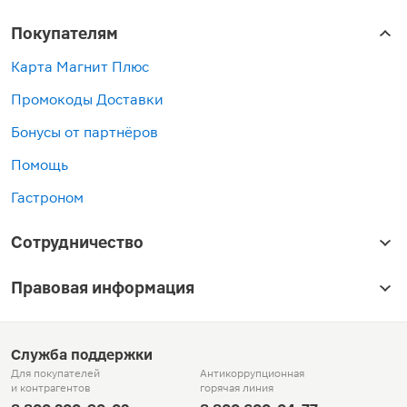
Покупателям
Карта Магнит Плюс
Промокоды Доставки
Бонусы от партнёров
Помощь
Гастроном
Сотрудничество
Правовая информация
Служба поддержки
Для покупателей
Антикоррупционная
и контрагентов
горячая линия