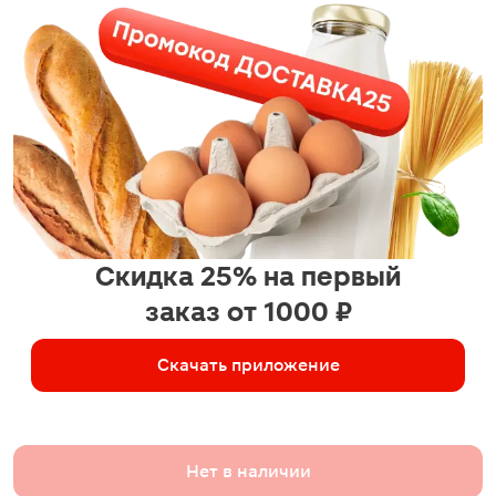
Скидка 25% на первый
заказ от 1000 ₽
Скачать приложение
Нет в наличии