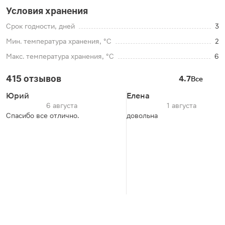
Условия хранения
Срок годности, дней
3
Мин. температура хранения, °C
2
Макс. температура хранения, °C
6
415 отзывов
4.7
Все
Юрий
Елена
6 августа
1 августа
Спасибо все отлично.
довольна