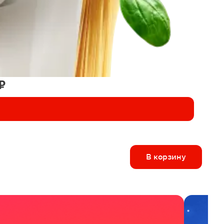
₽
В корзину