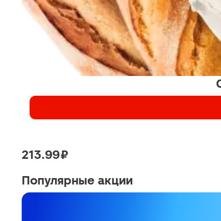
213.99 ₽
Популярные акции