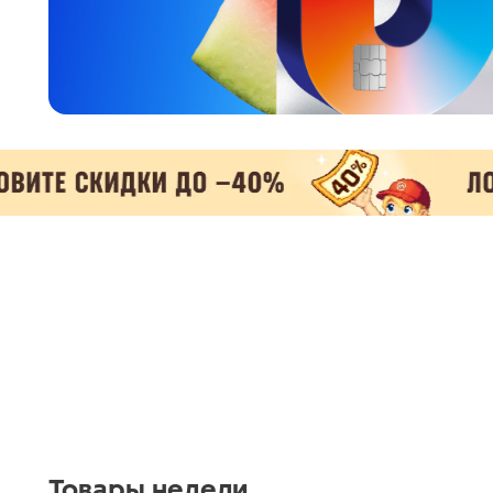
Товары недели