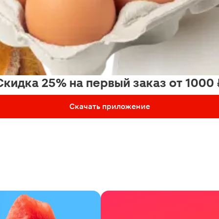
Скидка 25% на первый заказ от 1000 
Скачать приложение