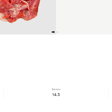
Белки
14.3