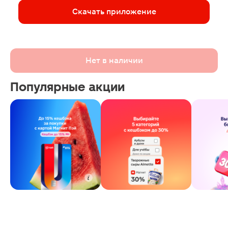
Скачать приложение
Нет в наличии
Популярные акции