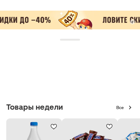
Товары недели
Все