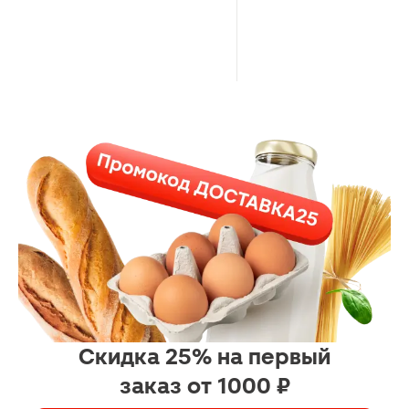
Скидка 25% на первый
заказ от 1000 ₽