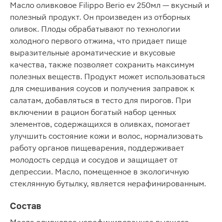
Масло оливковое Filippo Berio ev 250мл — вкусный и
полезный продукт. Он произведен из отборных
оливок. Плоды обрабатывают по технологии
холодного первого отжима, что придает пище
выразительные ароматические и вкусовые
качества, также позволяет сохранить максимум
полезных веществ. Продукт может использоваться
для смешивания соусов и получения заправок к
салатам, добавляться в тесто для пирогов. При
включении в рацион богатый набор ценных
элементов, содержащихся в оливках, помогает
улучшить состояние кожи и волос, нормализовать
работу органов пищеварения, поддерживает
молодость сердца и сосудов и защищает от
депрессии. Масло, помещенное в экологичную
стеклянную бутылку, является нерафинированным.
Состав