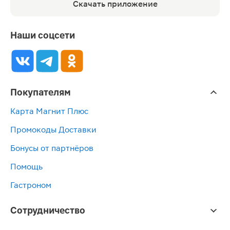
Скачать приложение
Наши соцсети
Покупателям
Карта Магнит Плюс
Промокоды Доставки
Бонусы от партнёров
Помощь
Гастроном
Сотрудничество