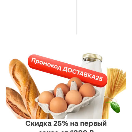
Скидка 25% на первый