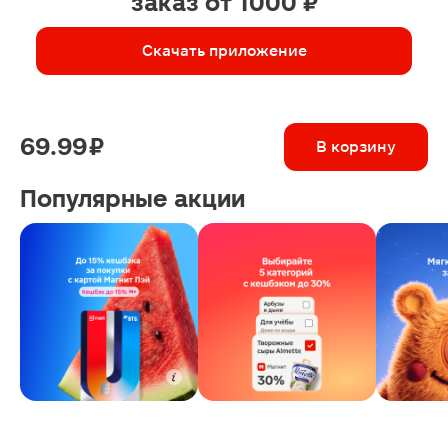
заказ от 1000 ₽
Скачать приложение
69.99 ₽
В корзину
Популярные акции