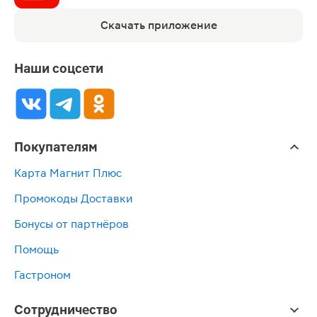
Скачать приложение
Наши соцсети
Покупателям
Карта Магнит Плюс
Промокоды Доставки
Бонусы от партнёров
Помощь
Гастроном
Сотрудничество