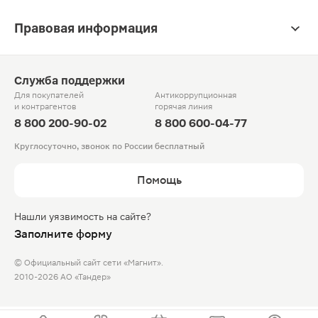
Правовая информация
Служба поддержки
Для покупателей
Антикоррупционная
и контрагентов
горячая линия
8 800 200-90-02
8 800 600-04-77
Круглосуточно, звонок по России бесплатный
Помощь
Нашли уязвимость на сайте?
Заполните форму
© Официальный сайт сети «Магнит».
2010-2026 АО «Тандер»