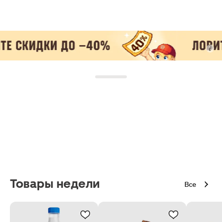
Товары недели
Все