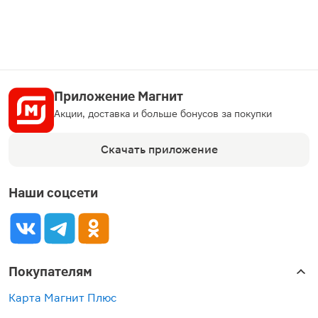
Приложение Магнит
Акции, доставка и больше бонусов за покупки
Скачать приложение
Наши соцсети
Покупателям
Карта Магнит Плюс