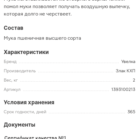
помол муки позволяет получать воздушную выпечку,
которая долго не черствеет.
Состав
Мука пшеничная высшего сорта
Характеристики
Бренд
Увелка
Производитель
Злак КХП
Вес, кг
2
Артикул
1393100213
Условия хранения
Срок годности, дней
365
Документы
Сертификат качества №1