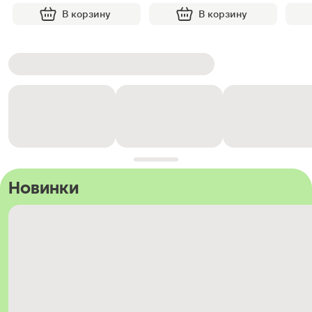
В корзину
В корзину
Новинки