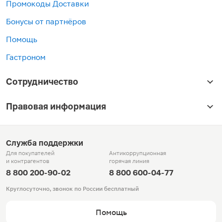
Промокоды Доставки
Бонусы от партнёров
Помощь
Гастроном
Сотрудничество
Правовая информация
Служба поддержки
Для покупателей
Антикоррупционная
и контрагентов
горячая линия
8 800 200-90-02
8 800 600-04-77
Круглосуточно, звонок по России бесплатный
Помощь