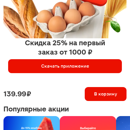
Скидка 25% на первый
заказ от 1000 ₽
Скачать приложение
139.99 ₽
В корзину
Популярные акции