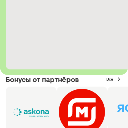
Бонусы от партнёров
Все