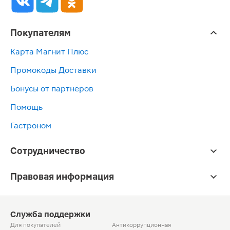
Покупателям
Карта Магнит Плюс
Промокоды Доставки
Бонусы от партнёров
Помощь
Гастроном
Сотрудничество
Правовая информация
Служба поддержки
Для покупателей
Антикоррупционная