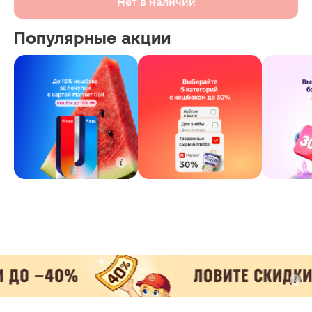
Нет в наличии
Популярные акции