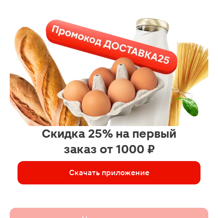
Скидка 25% на первый
заказ от 1000 ₽
Скачать приложение