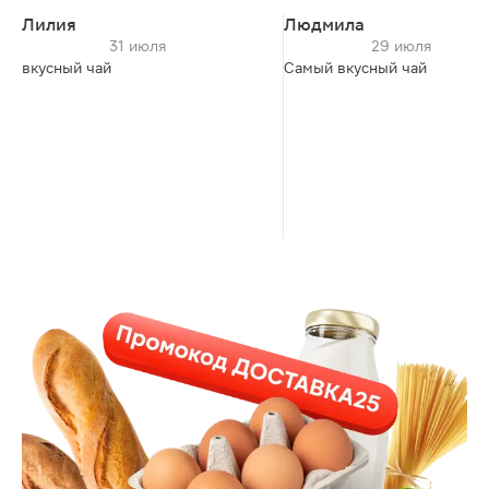
Лилия
Людмила
31 июля
29 июля
вкусный чай
Самый вкусный чай