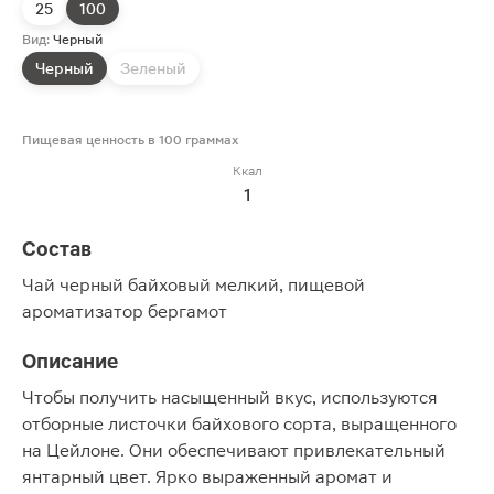
25
100
Вид:
Черный
Черный
Зеленый
Пищевая ценность в 100 граммах
Ккал
1
Состав
Чай черный байховый мелкий, пищевой
ароматизатор бергамот
Описание
Чтобы получить насыщенный вкус, используются
отборные листочки байхового сорта, выращенного
на Цейлоне. Они обеспечивают привлекательный
янтарный цвет. Ярко выраженный аромат и