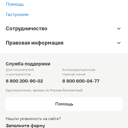
Помощь
Гастроном
Сотрудничество
Правовая информация
Служба поддержки
Для покупателей
Антикоррупционная
и контрагентов
горячая линия
8 800 200-90-02
8 800 600-04-77
Круглосуточно, звонок по России бесплатный
Помощь
Нашли уязвимость на сайте?
Заполните форму