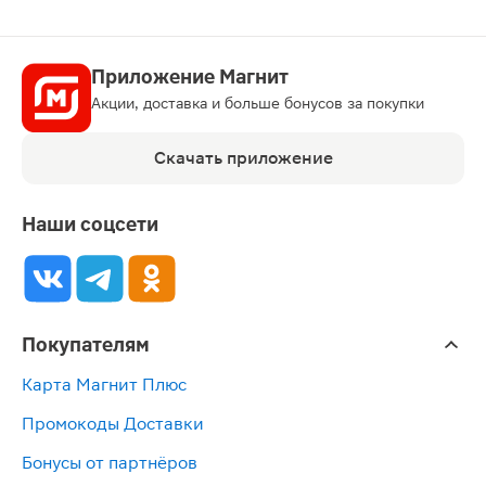
Приложение Магнит
Акции, доставка и больше бонусов за покупки
Скачать приложение
Наши соцсети
Покупателям
Карта Магнит Плюс
Промокоды Доставки
Бонусы от партнёров