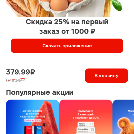
Скидка 25% на первый
заказ от 1000 ₽
Скачать приложение
379.99 ₽
В корзину
649.99 ₽
Популярные акции