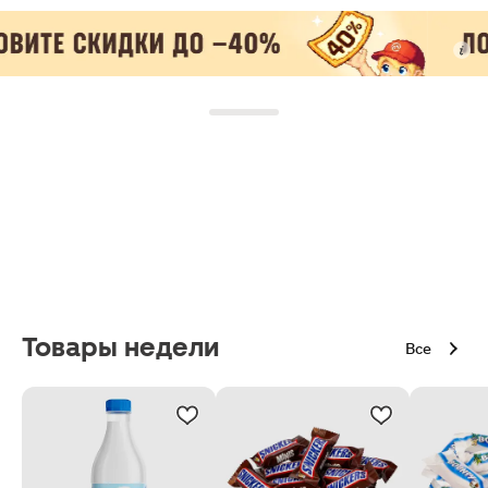
Товары недели
Все