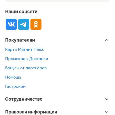
Наши соцсети
Покупателям
Карта Магнит Плюс
Промокоды Доставки
Бонусы от партнёров
Помощь
Гастроном
Сотрудничество
Правовая информация