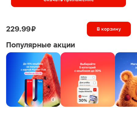
229.99 ₽
В корзину
Популярные акции