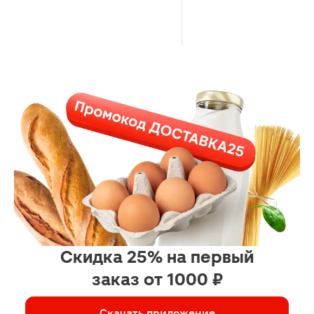
Скидка 25% на первый
заказ от 1000 ₽
Скачать приложение