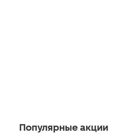
Популярные акции