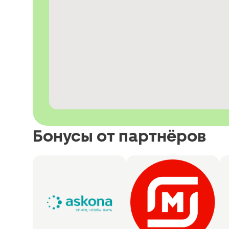
Бонусы от партнёров