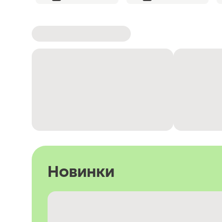
Новинки