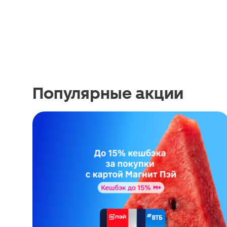
Популярные акции