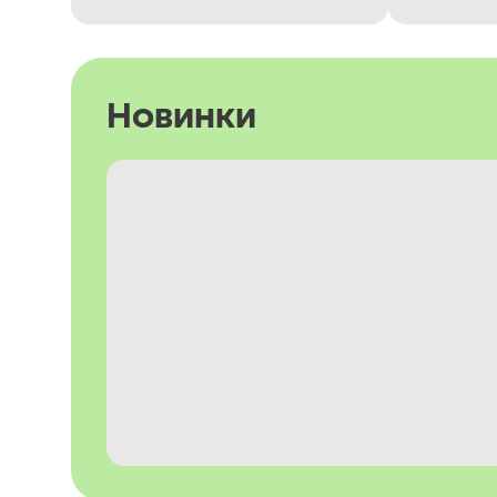
Новинки