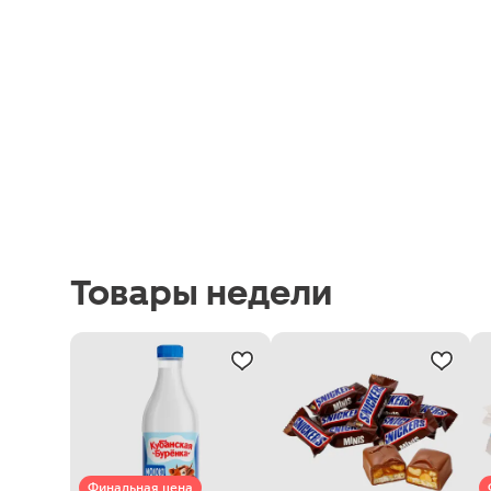
Товары недели
Финальная цена