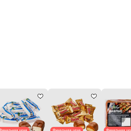
Финальная цена
Финальная цена
Финальная це