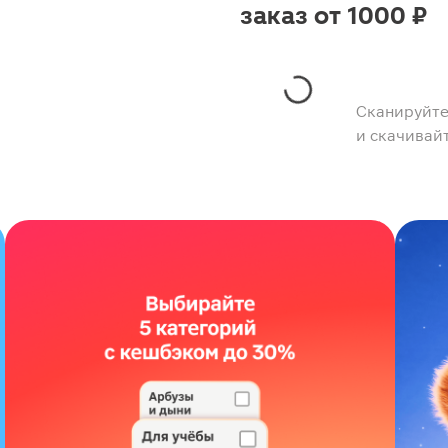
заказ от 1000 ₽
Сканируйте
и скачивай