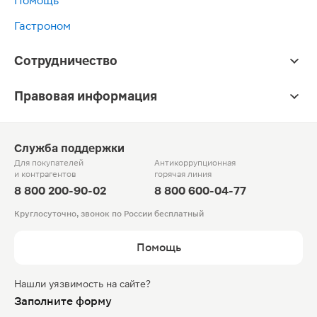
Помощь
Гастроном
Сотрудничество
Правовая информация
Служба поддержки
Для покупателей
Антикоррупционная
и контрагентов
горячая линия
8 800 200-90-02
8 800 600-04-77
Круглосуточно, звонок по России бесплатный
Помощь
Нашли уязвимость на сайте?
Заполните форму