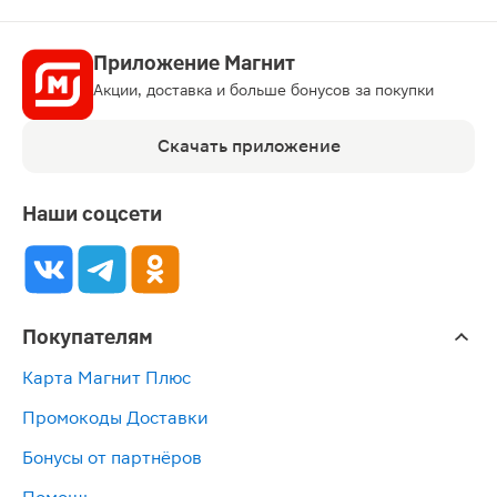
Приложение Магнит
Акции, доставка и больше бонусов за покупки
Скачать приложение
Наши соцсети
Покупателям
Карта Магнит Плюс
Промокоды Доставки
Бонусы от партнёров