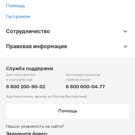
Помощь
Гастроном
Сотрудничество
Правовая информация
Служба поддержки
Для покупателей
Антикоррупционная
и контрагентов
горячая линия
8 800 200-90-02
8 800 600-04-77
Круглосуточно, звонок по России бесплатный
Помощь
Нашли уязвимость на сайте?
Заполните форму