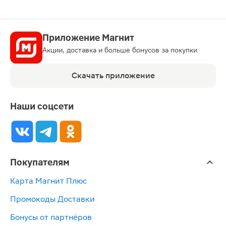
Приложение Магнит
Акции, доставка и больше бонусов за покупки
Скачать приложение
Наши соцсети
Покупателям
Карта Магнит Плюс
Промокоды Доставки
Бонусы от партнёров