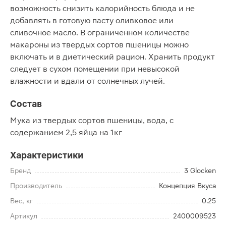
возможность снизить калорийность блюда и не
добавлять в готовую пасту оливковое или
сливочное масло. В ограниченном количестве
макароны из твердых сортов пшеницы можно
включать и в диетический рацион. Хранить продукт
следует в сухом помещении при невысокой
влажности и вдали от солнечных лучей.
Состав
Мука из твердых сортов пшеницы, вода, с
содержанием 2,5 яйца на 1кг
Характеристики
Бренд
3 Glocken
Производитель
Концепция Вкуса
Вес, кг
0.25
Артикул
2400009523