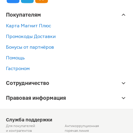
Покупателям
Карта Магнит Плюс
Промокоды Доставки
Бонусы от партнёров
Помощь
Гастроном
Сотрудничество
Правовая информация
Служба поддержки
Для покупателей
Антикоррупционная
и контрагентов
горячая линия