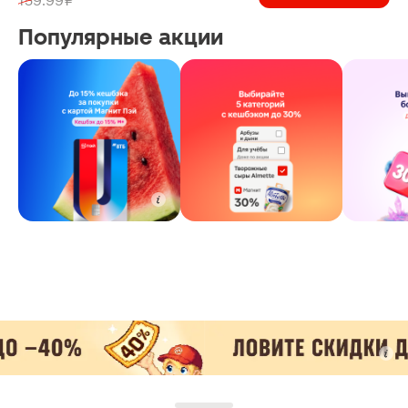
159.99 ₽
Популярные акции