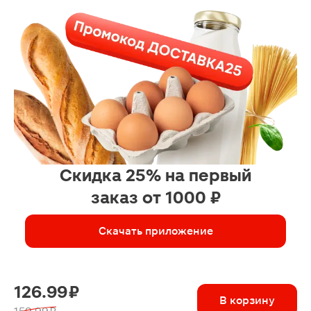
Скидка 25% на первый
заказ от 1000 ₽
Скачать приложение
126.99 ₽
В корзину