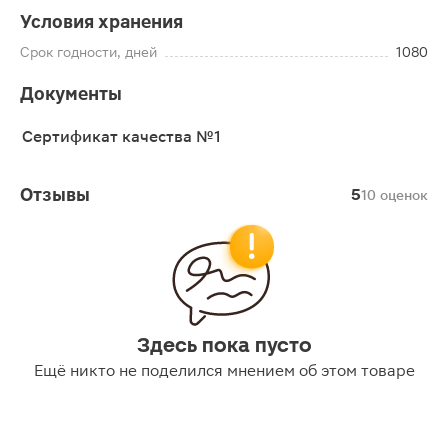
Условия хранения
Срок годности, дней
1080
Документы
Сертификат качества №1
Отзывы
5
10 оценок
Здесь пока пусто
Ещё никто не поделился мнением об этом товаре