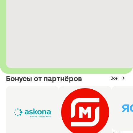
Бонусы от партнёров
Все