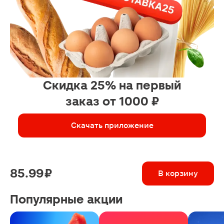
Скидка 25% на первый
заказ от 1000 ₽
Скачать приложение
85.99 ₽
В корзину
Популярные акции