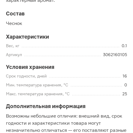
характерный аромат.
Состав
Чеснок
Характеристики
Вес, кг
0.1
Артикул
3062160105
Условия хранения
Срок годности, дней
16
Мин. температура хранения, °C
0
Макс. температура хранения, °C
25
Дополнительная информация
Возможны небольшие отличия: внешний вид, срок
годности и характеристики товара могут
незначительно отличаться — его поставляют разные