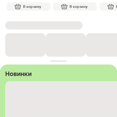
В корзину
В корзину
Новинки