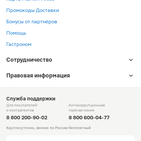
Промокоды Доставки
Бонусы от партнёров
Помощь
Гастроном
Сотрудничество
Правовая информация
Служба поддержки
Для покупателей
Антикоррупционная
и контрагентов
горячая линия
8 800 200-90-02
8 800 600-04-77
Круглосуточно, звонок по России бесплатный