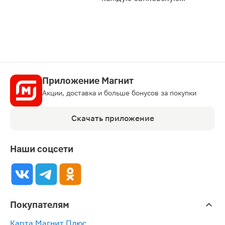
карту
Приложение Магнит
Акции, доставка и больше бонусов за покупки
Скачать приложение
Наши соцсети
Покупателям
Карта Магнит Плюс