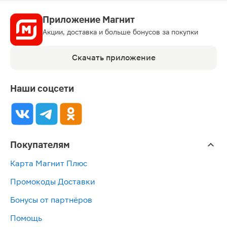
Приложение Магнит
Акции, доставка и больше бонусов за покупки
Скачать приложение
Наши соцсети
Покупателям
Карта Магнит Плюс
Промокоды Доставки
Бонусы от партнёров
Помощь