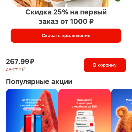
Скидка 25% на первый
заказ от 1000 ₽
Скачать приложение
267.99 ₽
В корзину
469.99 ₽
Популярные акции