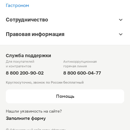
Гастроном
Сотрудничество
Правовая информация
Служба поддержки
Для покупателей
Антикоррупционная
и контрагентов
горячая линия
8 800 200-90-02
8 800 600-04-77
Круглосуточно, звонок по России бесплатный
Помощь
Нашли уязвимость на сайте?
Заполните форму
© Официальный сайт сети «Магнит».