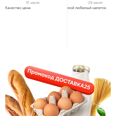
31 июля
29 июля
Качество цена
мой любимый напиток