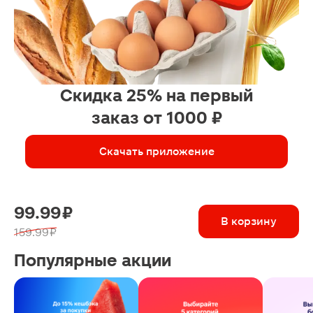
Скидка 25% на первый
заказ от 1000 ₽
Скачать приложение
99.99 ₽
В корзину
159.99 ₽
Популярные акции