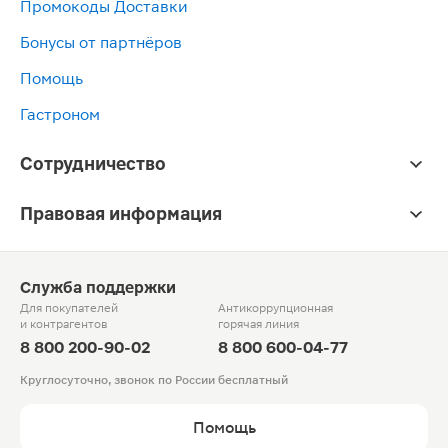
Промокоды Доставки
Бонусы от партнёров
Помощь
Гастроном
Сотрудничество
Правовая информация
Служба поддержки
Для покупателей
Антикоррупционная
и контрагентов
горячая линия
8 800 200-90-02
8 800 600-04-77
Круглосуточно, звонок по России бесплатный
Помощь