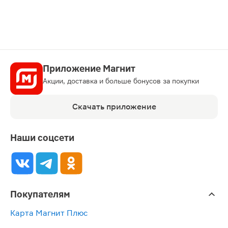
Приложение Магнит
Акции, доставка и больше бонусов за покупки
Скачать приложение
Наши соцсети
Покупателям
Карта Магнит Плюс