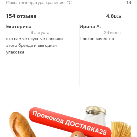
Макс. температура хранения, °C
-18
154 отзыва
4.8
Все
Екатерина
Ирина А.
8 августа
28 июля
это самые вкусные палочки
Плохое качество
этого бренда и выгодная
упаковка