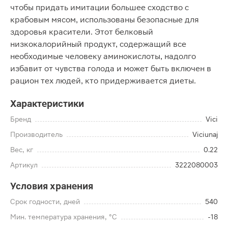
чтобы придать имитации большее сходство с
крабовым мясом, использованы безопасные для
здоровья красители. Этот белковый
низкокалорийный продукт, содержащий все
необходимые человеку аминокислоты, надолго
избавит от чувства голода и может быть включен в
рацион тех людей, кто придерживается диеты.
Характеристики
Бренд
Vici
Производитель
Viciunaj
Вес, кг
0.22
Артикул
3222080003
Условия хранения
Срок годности, дней
540
Мин. температура хранения, °C
-18