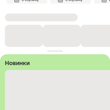
Новинки