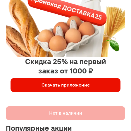
Скидка 25% на первый
заказ от 1000 ₽
Скачать приложение
Нет в наличии
Популярные акции