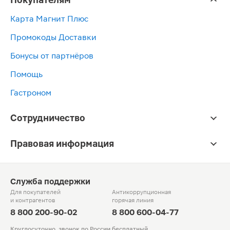
Карта Магнит Плюс
Промокоды Доставки
Бонусы от партнёров
Помощь
Гастроном
Сотрудничество
Правовая информация
Служба поддержки
Для покупателей
Антикоррупционная
и контрагентов
горячая линия
8 800 200-90-02
8 800 600-04-77
Круглосуточно, звонок по России бесплатный