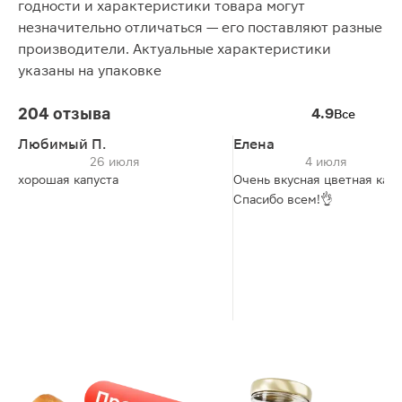
годности и характеристики товара могут
незначительно отличаться — его поставляют разные
производители. Актуальные характеристики
указаны на упаковке
204 отзыва
4.9
Все
Любимый П.
Елена
26 июля
4 июля
хорошая капуста
Очень вкусная цветная капу
Спасибо всем!👌