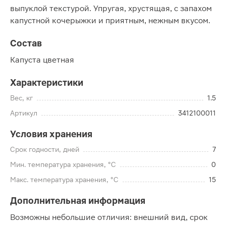
выпуклой текстурой. Упругая, хрустящая, с запахом
капустной кочерыжки и приятным, нежным вкусом.
Состав
Капуста цветная
Характеристики
Вес, кг
1.5
Артикул
3412100011
Условия хранения
Срок годности, дней
7
Мин. температура хранения, °C
0
Макс. температура хранения, °C
15
Дополнительная информация
Возможны небольшие отличия: внешний вид, срок