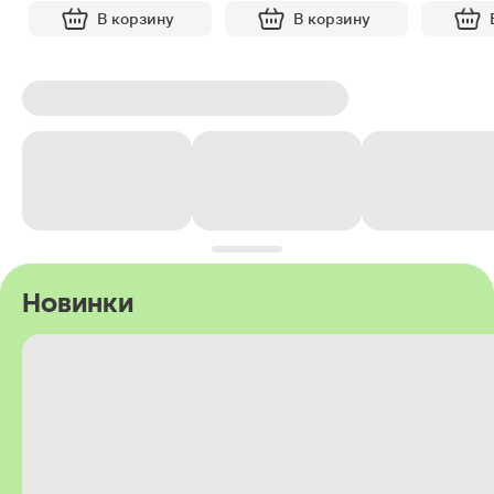
В корзину
В корзину
Новинки