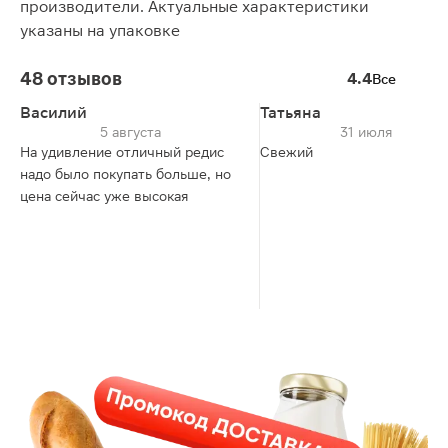
производители. Актуальные характеристики
указаны на упаковке
48 отзывов
4.4
Все
Василий
Татьяна
5 августа
31 июля
На удивление отличный редис
Свежий
надо было покупать больше, но
цена сейчас уже высокая