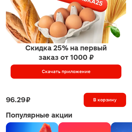
Скидка 25% на первый
заказ от 1000 ₽
Скачать приложение
96.29 ₽
В корзину
Популярные акции