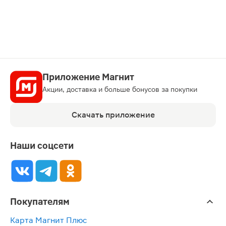
карту
Приложение Магнит
Акции, доставка и больше бонусов за покупки
Скачать приложение
Наши соцсети
Покупателям
Карта Магнит Плюс