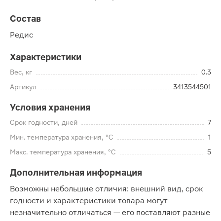
Состав
Редис
Характеристики
Вес, кг
0.3
Артикул
3413544501
Условия хранения
Срок годности, дней
7
Мин. температура хранения, °C
1
Макс. температура хранения, °C
5
Дополнительная информация
Возможны небольшие отличия: внешний вид, срок
годности и характеристики товара могут
незначительно отличаться — его поставляют разные