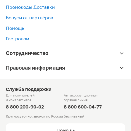
Промокоды Доставки
Бонусы от партнёров
Помощь
Гастроном
Сотрудничество
Правовая информация
Служба поддержки
Для покупателей
Антикоррупционная
и контрагентов
горячая линия
8 800 200-90-02
8 800 600-04-77
Круглосуточно, звонок по России бесплатный
Помощь