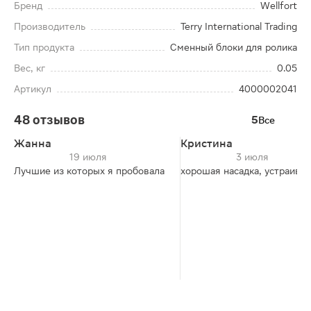
Бренд
Wellfort
Производитель
Terry International Trading
Тип продукта
Сменный блоки для ролика
Вес, кг
0.05
Артикул
4000002041
48 отзывов
5
Все
Жанна
Кристина
19 июля
3 июля
Лучшие из которых я пробовала
хорошая насадка, устраивае