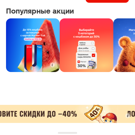
Популярные акции