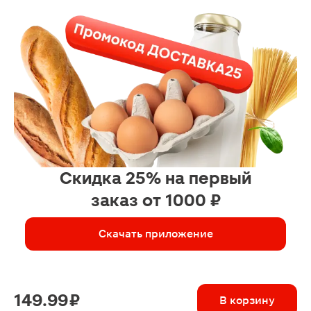
Скидка 25% на первый
заказ от 1000 ₽
Скачать приложение
149.99 ₽
В корзину