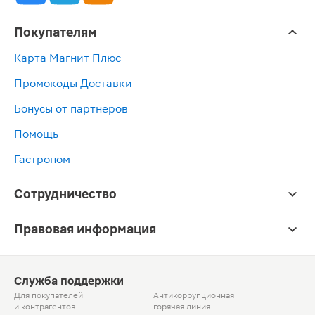
Покупателям
Карта Магнит Плюс
Промокоды Доставки
Бонусы от партнёров
Помощь
Гастроном
Сотрудничество
Правовая информация
Служба поддержки
Для покупателей
Антикоррупционная
и контрагентов
горячая линия