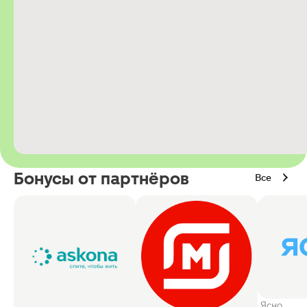
Бонусы от партнёров
Все
Ясно