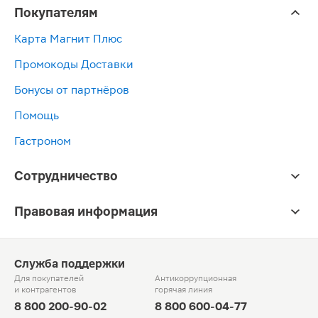
Покупателям
Карта Магнит Плюс
Промокоды Доставки
Бонусы от партнёров
Помощь
Гастроном
Сотрудничество
Правовая информация
Служба поддержки
Для покупателей
Антикоррупционная
и контрагентов
горячая линия
8 800 200-90-02
8 800 600-04-77