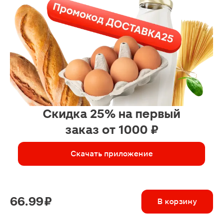
Скидка 25% на первый
заказ от 1000 ₽
Скачать приложение
66.99 ₽
В корзину