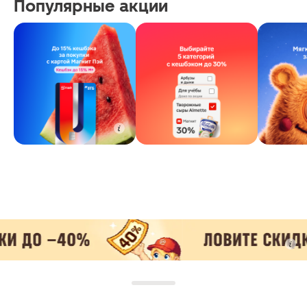
Популярные акции