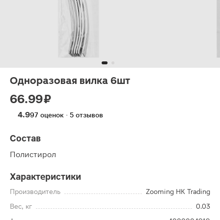
Одноразовая вилка 6шт
66.99 ₽
4.9
97 оценок · 5 отзывов
Состав
Полистирол
Характеристики
Производитель
Zooming HK Trading
Вес, кг
0.03