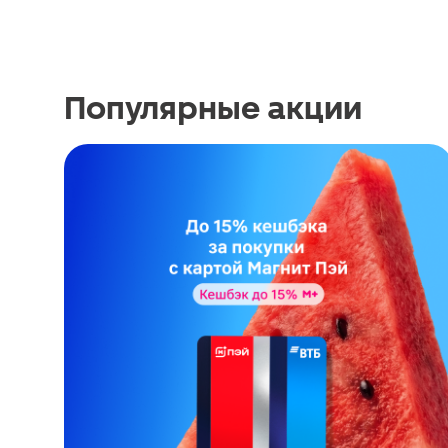
Популярные акции