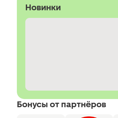
Новинки
Бонусы от партнёров