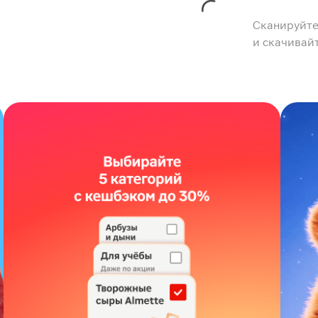
Сканируйте
и скачивай