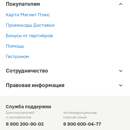
Покупателям
Карта Магнит Плюс
Промокоды Доставки
Бонусы от партнёров
Помощь
Гастроном
Сотрудничество
Правовая информация
Служба поддержки
Для покупателей
Антикоррупционная
и контрагентов
горячая линия
8 800 200-90-02
8 800 600-04-77