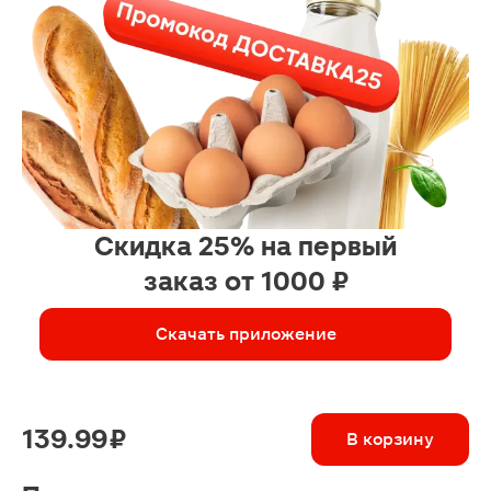
Скидка 25% на первый
заказ от 1000 ₽
Скачать приложение
139.99 ₽
В корзину