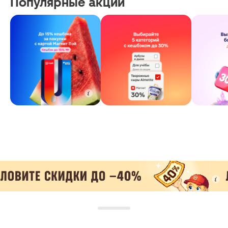
Популярные акции