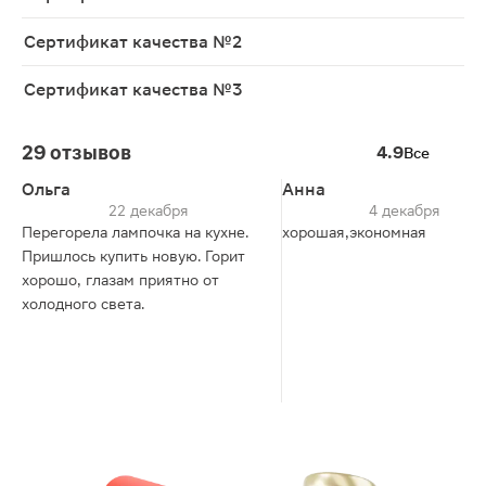
Сертификат качества №2
Сертификат качества №3
29 отзывов
4.9
Все
Ольга
Анна
22 декабря
4 декабря
Перегорела лампочка на кухне.
хорошая,экономная
Пришлось купить новую. Горит
хорошо, глазам приятно от
холодного света.