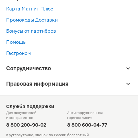
Карта Магнит Плюс
Промокоды Доставки
Бонусы от партнёров
Помощь
Гастроном
Сотрудничество
Правовая информация
Служба поддержки
Для покупателей
Антикоррупционная
и контрагентов
горячая линия
8 800 200-90-02
8 800 600-04-77
Круглосуточно, звонок по России бесплатный