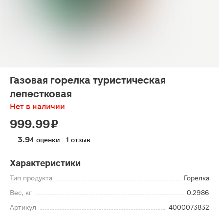
Газовая горелка туристическая
лепестковая
Нет в наличии
999.99 ₽
3.9
4 оценки · 1 отзыв
Характеристики
Тип продукта
Горелка
Вес, кг
0.2986
Артикул
4000073832