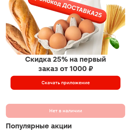
Скидка 25% на первый
заказ от 1000 ₽
Скачать приложение
Нет в наличии
Популярные акции