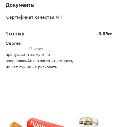
Документы
Сертификат качества №1
1 отзыв
3.9
Все
Сергей
12 июля
пропускает газ, чуть не
взорвалась.Хотел заменить старую,
но нет лучше не рисковать...