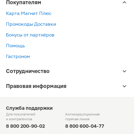
Покупателям
Карта Магнит Плюс
Промокоды Доставки
Бонусы от партнёров
Помощь
Гастроном
Сотрудничество
Правовая информация
Служба поддержки
Для покупателей
Антикоррупционная
и контрагентов
горячая линия
8 800 200-90-02
8 800 600-04-77