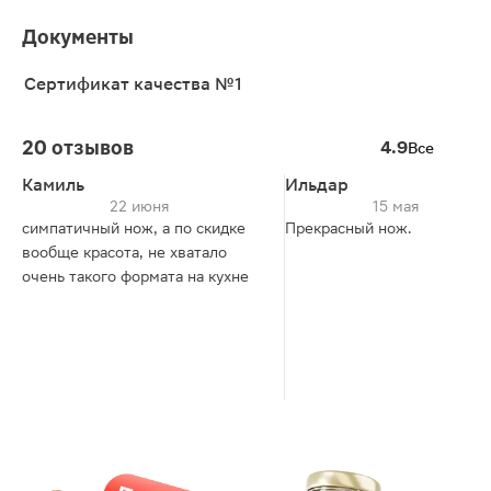
Документы
Сертификат качества №1
20 отзывов
4.9
Все
Камиль
Ильдар
22 июня
15 мая
симпатичный нож, а по скидке
Прекрасный нож.
вообще красота, не хватало
очень такого формата на кухне