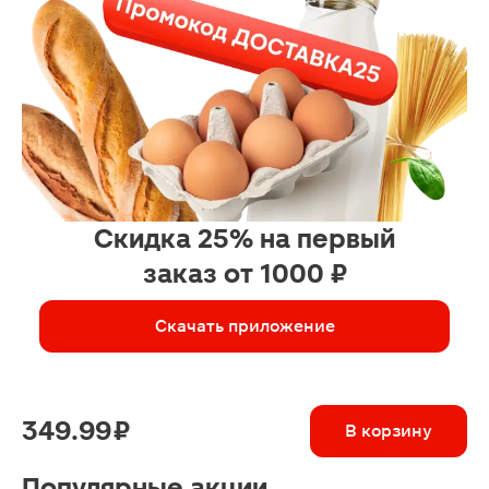
Скидка 25% на первый
заказ от 1000 ₽
Скачать приложение
349.99 ₽
В корзину
Популярные акции