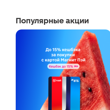
Популярные акции