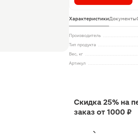
Характеристики
Документы
Производитель
Тип продукта
Вес, кг
Артикул
Скидка 25% на п
заказ от 1000 ₽