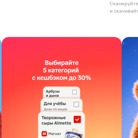
Сканируйте
и скачивай