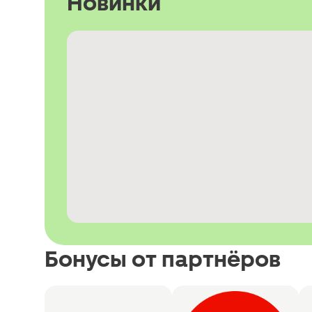
Новинки
Бонусы от партнёров