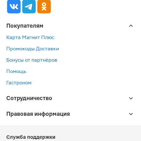
Покупателям
Карта Магнит Плюс
Промокоды Доставки
Бонусы от партнёров
Помощь
Гастроном
Сотрудничество
Правовая информация
Служба поддержки