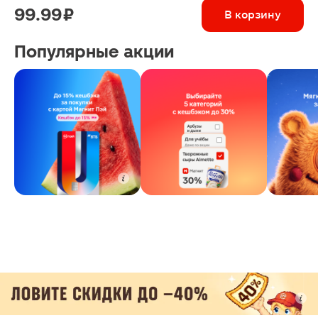
99.99 ₽
В корзину
Популярные акции