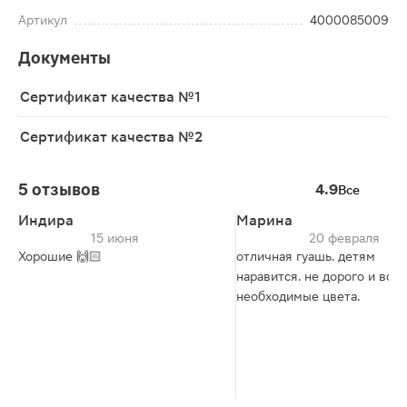
Артикул
4000085009
Документы
Сертификат качества №1
Сертификат качества №2
5 отзывов
4.9
Все
Индира
Марина
15 июня
20 февраля
Хорошие 🙌🏻
отличная гуашь. детям
наравится. не дорого и все
необходимые цвета.