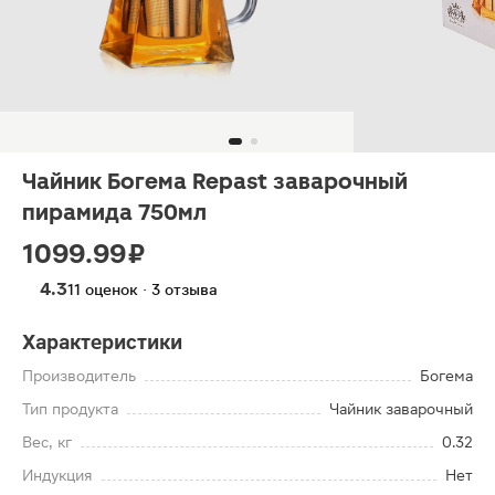
Чайник Богема Repast заварочный
пирамида 750мл
1099.99 ₽
4.3
11 оценок · 3 отзыва
Характеристики
Производитель
Богема
Тип продукта
Чайник заварочный
Вес, кг
0.32
Индукция
Нет