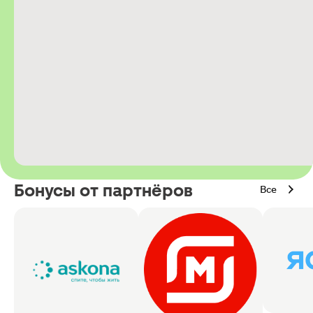
Бонусы от партнёров
Все