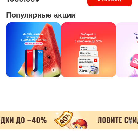
Популярные акции