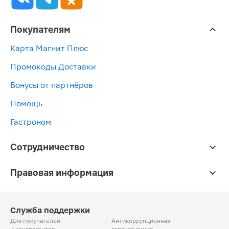
Покупателям
Карта Магнит Плюс
Промокоды Доставки
Бонусы от партнёров
Помощь
Гастроном
Сотрудничество
Правовая информация
Служба поддержки
Для покупателей
Антикоррупционная
и контрагентов
горячая линия