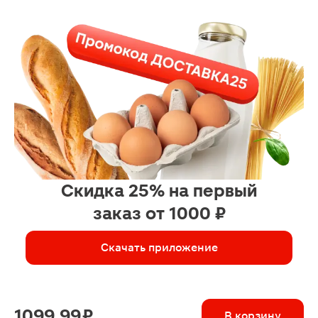
Скидка 25% на первый
заказ от 1000 ₽
Скачать приложение
1099.99 ₽
В корзину