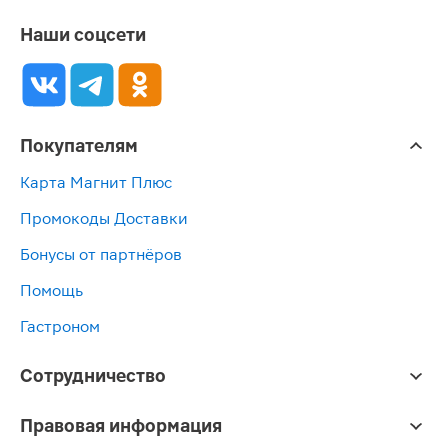
Наши соцсети
Покупателям
Карта Магнит Плюс
Промокоды Доставки
Бонусы от партнёров
Помощь
Гастроном
Сотрудничество
Правовая информация