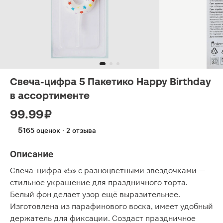
Свеча-цифра 5 Пакетико Happy Birthday
в ассортименте
99.99 ₽
5
165 оценок · 2 отзыва
Описание
Свеча-цифра «5» с разноцветными звёздочками —
стильное украшение для праздничного торта.
Белый фон делает узор ещё выразительнее.
Изготовлена из парафинового воска, имеет удобный
держатель для фиксации. Создаст праздничное