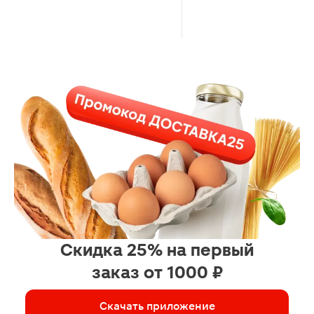
Скидка 25% на первый
заказ от 1000 ₽
Скачать приложение