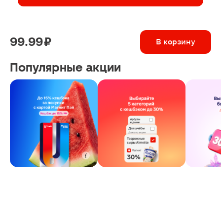
99.99 ₽
В корзину
Популярные акции