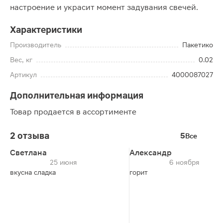
настроение и украсит момент задувания свечей.
Характеристики
Производитель
Пакетико
Вес, кг
0.02
Артикул
4000087027
Дополнительная информация
Товар продается в ассортименте
2 отзыва
5
Все
Светлана
Александр
25 июня
6 ноября
вкусна сладка
горит