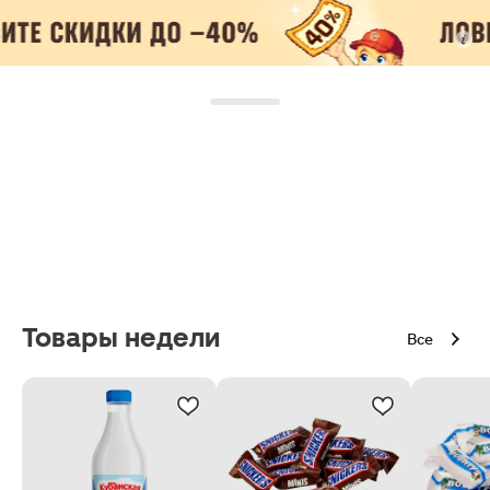
Товары недели
Все