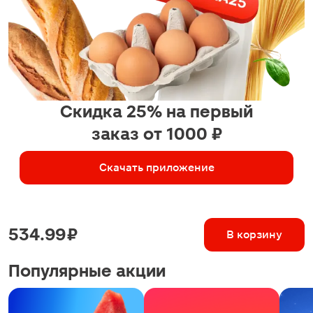
Скидка 25% на первый
заказ от 1000 ₽
Скачать приложение
534.99 ₽
В корзину
Популярные акции