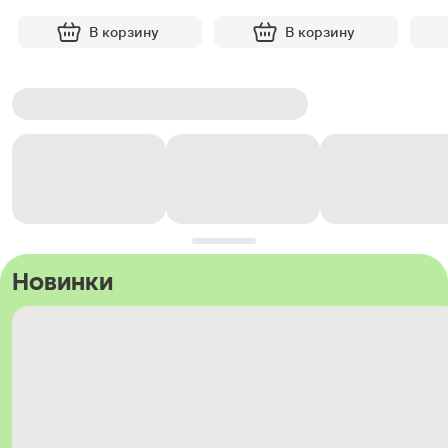
В корзину
В корзину
Новинки