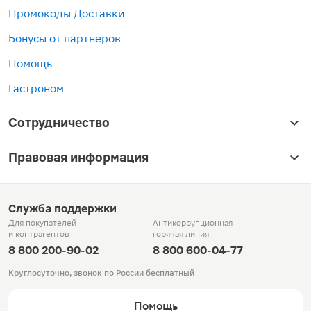
Промокоды Доставки
Бонусы от партнёров
Помощь
Гастроном
Сотрудничество
Правовая информация
Служба поддержки
Для покупателей
Антикоррупционная
и контрагентов
горячая линия
8 800 200-90-02
8 800 600-04-77
Круглосуточно, звонок по России бесплатный
Помощь