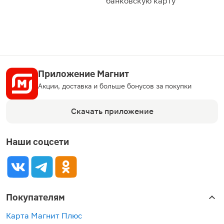
банковскую карту
Приложение Магнит
Акции, доставка и больше бонусов за покупки
Скачать приложение
Наши соцсети
Покупателям
Карта Магнит Плюс