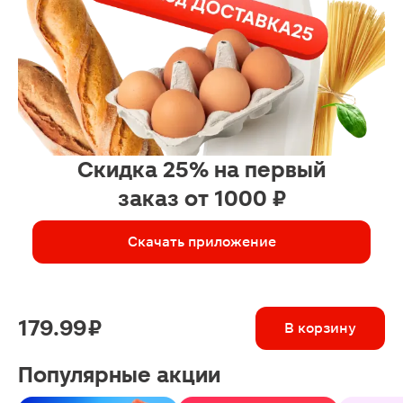
Скидка 25% на первый
заказ от 1000 ₽
Скачать приложение
179.99 ₽
В корзину
Популярные акции