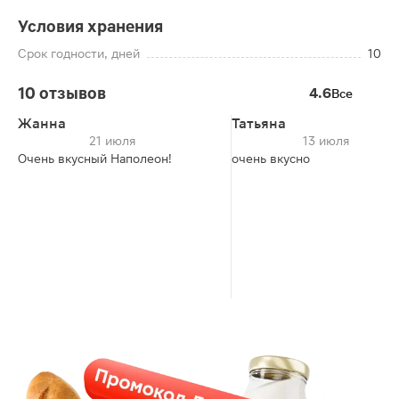
Условия хранения
Срок годности, дней
10
10 отзывов
4.6
Все
Жанна
Татьяна
21 июля
13 июля
Очень вкусный Наполеон!
очень вкусно