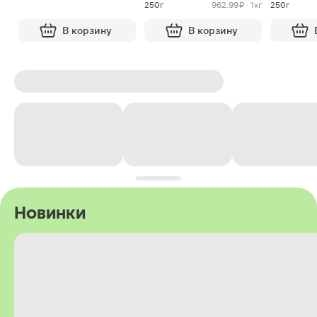
250г
962.99 ₽ · 1кг
250г
В корзину
В корзину
Новинки