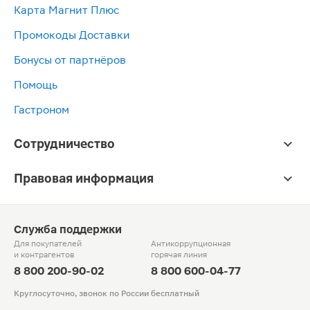
Карта Магнит Плюс
Промокоды Доставки
Бонусы от партнёров
Помощь
Гастроном
Сотрудничество
Правовая информация
Служба поддержки
Для покупателей
Антикоррупционная
и контрагентов
горячая линия
8 800 200-90-02
8 800 600-04-77
Круглосуточно, звонок по России бесплатный