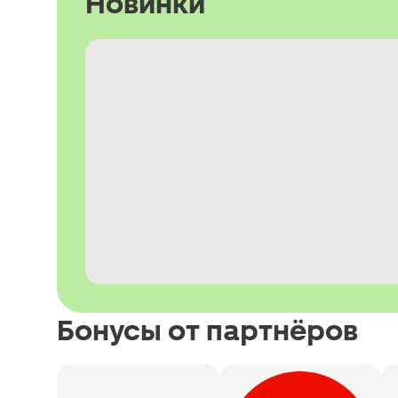
Новинки
Бонусы от партнёров