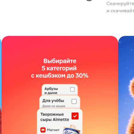
Сканируйте
и скачивай