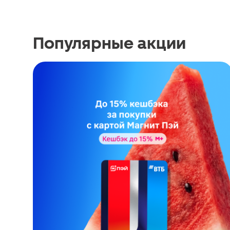
Популярные акции