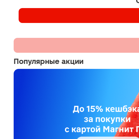
Популярные акции