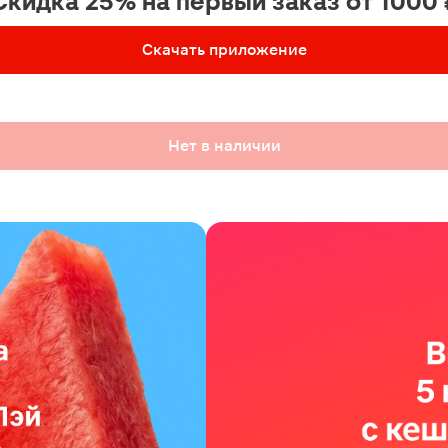
Скидка 25% на первый заказ от 1000 
Скачать приложение
Нет в наличии