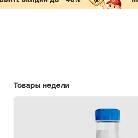
Товары недели