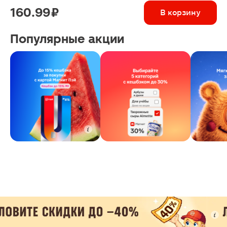
160.99 ₽
В корзину
Популярные акции