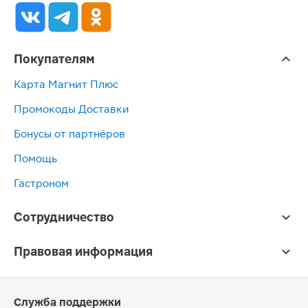
Покупателям
Карта Магнит Плюс
Промокоды Доставки
Бонусы от партнёров
Помощь
Гастроном
Сотрудничество
Правовая информация
Служба поддержки