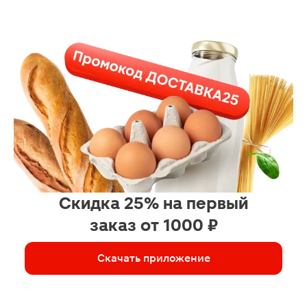
Скидка 25% на первый
заказ от 1000 ₽
Скачать приложение