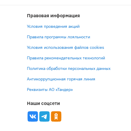
Правовая информация
Условия проведения акций
Правила программы лояльности
Условия использования файлов cookies
Правила рекомендательных технологий
Политика обработки персональных данных
Антикоррупционная горячая линия
Реквизиты АО «Тандер»
Наши соцсети