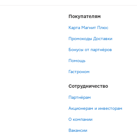
Покупателям
Карта Магнит Плюс
Промокоды Доставки
Бонусы от партнёров
Помощь
Гастроном
Сотрудничество
Партнёрам
Акционерам и инвесторам
О компании
Вакансии