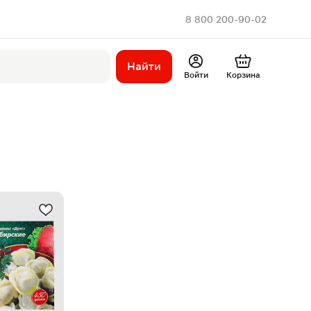
8 800 200-90-02
Найти
Войти
Корзина