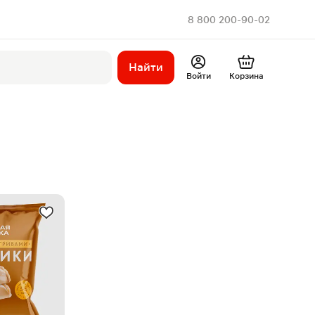
8 800 200-90-02
Найти
Войти
Корзина