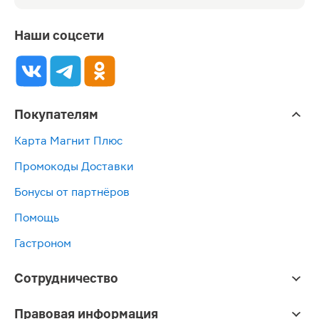
Наши соцсети
Покупателям
Карта Магнит Плюс
Промокоды Доставки
Бонусы от партнёров
Помощь
Гастроном
Сотрудничество
Правовая информация