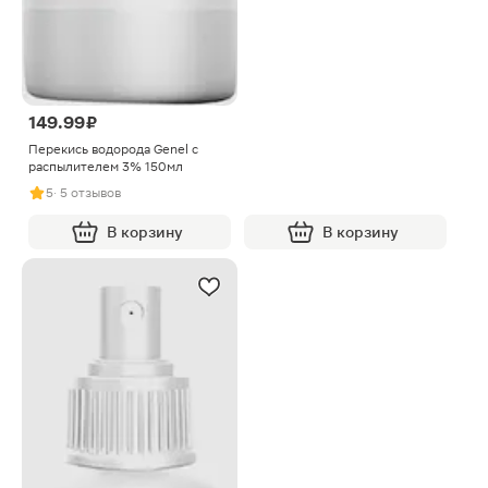
149.99 ₽
Перекись водорода Genel с
распылителем 3% 150мл
5
· 5 отзывов
В корзину
В корзину