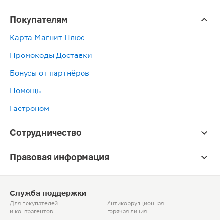
Покупателям
Карта Магнит Плюс
Промокоды Доставки
Бонусы от партнёров
Помощь
Гастроном
Сотрудничество
Правовая информация
Служба поддержки
Для покупателей
Антикоррупционная
и контрагентов
горячая линия