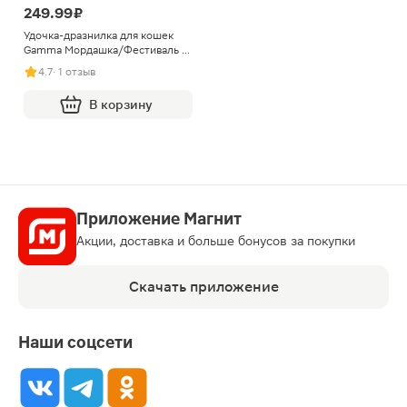
249.99 ₽
Удочка-дразнилка для кошек
Gamma Мордашка/Фестиваль в
ассортименте
4.7
· 1 отзыв
В корзину
Приложение Магнит
Акции, доставка и больше бонусов за покупки
Скачать приложение
Наши соцсети